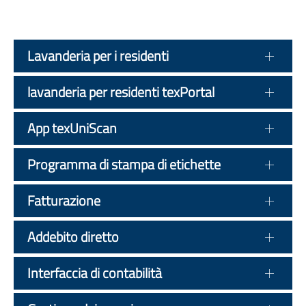
Lavanderia per i residenti
lavanderia per residenti texPortal
App texUniScan
Programma di stampa di etichette
Fatturazione
Addebito diretto
Interfaccia di contabilità