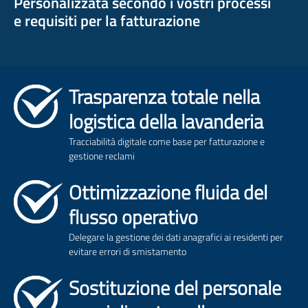
Personalizzata secondo i vostri processi
e requisiti per la fatturazione
Trasparenza totale nella
logistica della lavanderia
Tracciabilità digitale come base per fatturazione e
gestione reclami
Ottimizzazione fluida del
flusso operativo
Delegare la gestione dei dati anagrafici ai residenti per
evitare errori di smistamento
Sostituzione del personale