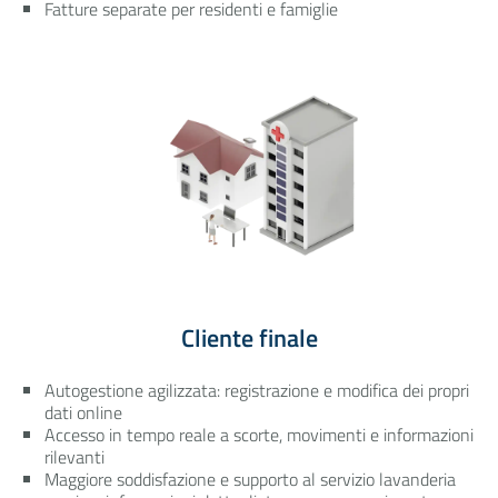
Fatture separate per residenti e famiglie
Cliente finale
Autogestione agilizzata: registrazione e modifica dei propri
dati online
Accesso in tempo reale a scorte, movimenti e informazioni
rilevanti
Maggiore soddisfazione e supporto al servizio lavanderia