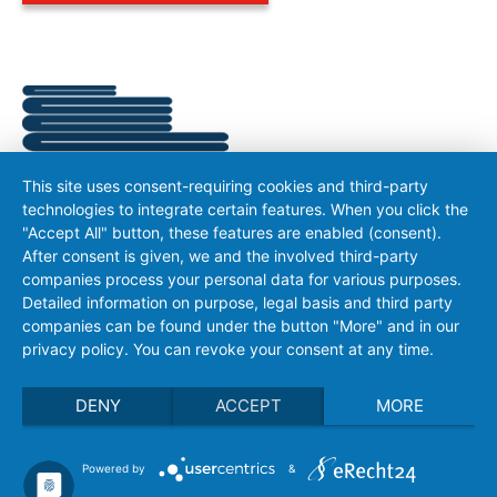
This site uses consent-requiring cookies and third-party
Lino piatto
technologies to integrate certain features. When you click the
"Accept All" button, these features are enabled (consent).
After consent is given, we and the involved third-party
companies process your personal data for various purposes.
ULTERIORI INFORMAZIONI
Detailed information on purpose, legal basis and third party
companies can be found under the button "More" and in our
privacy policy. You can revoke your consent at any time.
DENY
ACCEPT
MORE
Powered by
&