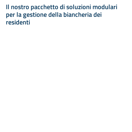
Il nostro pacchetto di soluzioni modulari
per la gestione della biancheria dei
residenti