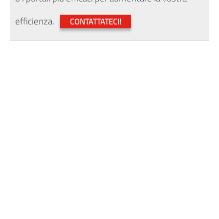
efficienza.
CONTATTATECI!