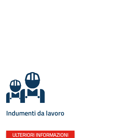
Indumenti da lavoro
ULTERIORI INFORMAZIONI