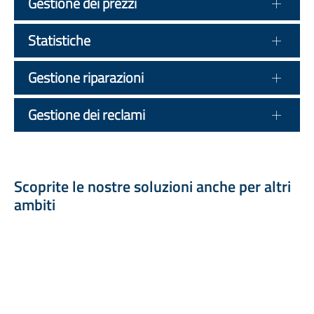
Gestione dei prezzi
Statistiche
Gestione riparazioni
Gestione dei reclami
Scoprite le nostre soluzioni anche per altri
ambiti