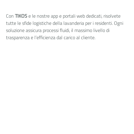
Con
TIKOS
e le nostre app e portali web dedicati, risolvete
tutte le sfide logistiche della lavanderia per i residenti. Ogni
soluzione assicura processi fluidi, il massimo livello di
trasparenza e l’efficienza dal carico al cliente.