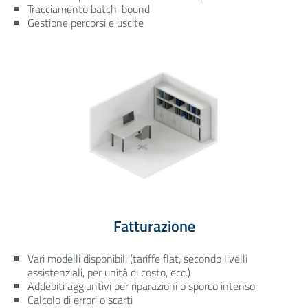
Tracciamento batch-bound
Gestione percorsi e uscite
Fatturazione
Vari modelli disponibili (tariffe flat, secondo livelli
assistenziali, per unità di costo, ecc.)
Addebiti aggiuntivi per riparazioni o sporco intenso
Calcolo di errori o scarti