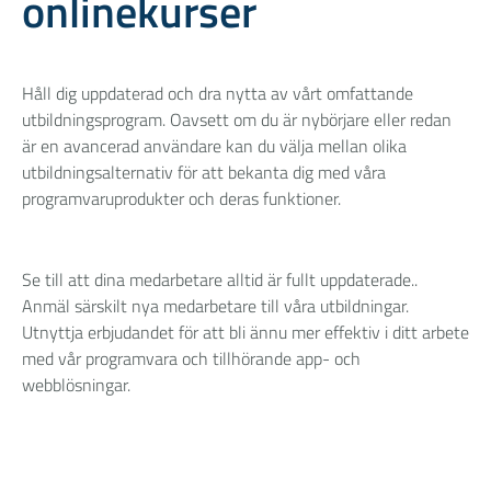
onlinekurser
Håll dig uppdaterad och dra nytta av vårt omfattande
utbildningsprogram. Oavsett om du är nybörjare eller redan
är en avancerad användare kan du välja mellan olika
utbildningsalternativ för att bekanta dig med våra
programvaruprodukter och deras funktioner.
Se till att dina medarbetare alltid är fullt uppdaterade..
Anmäl särskilt nya medarbetare till våra utbildningar.
Utnyttja erbjudandet för att bli ännu mer effektiv i ditt arbete
med vår programvara och tillhörande app- och
webblösningar.