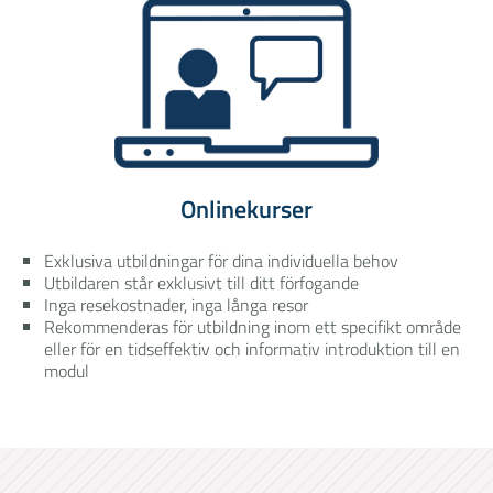
Onlinekurser
Exklusiva utbildningar för dina individuella behov
Utbildaren står exklusivt till ditt förfogande
Inga resekostnader, inga långa resor
Rekommenderas för utbildning inom ett specifikt område
eller för en tidseffektiv och informativ introduktion till en
modul