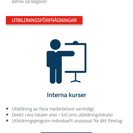
behov på begäran
UTBILDNINGSFÖRFRÅGNINGAR
Interna kurser
Utbildning av flera medarbetare samtidigt
Direkt i era lokaler eller i SoComs utbildningslokaler
Utbildningsprogram individuellt anpassat för ditt företag