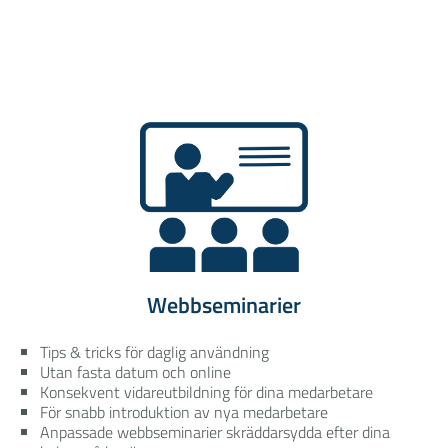
Webbseminarier
Tips & tricks för daglig användning
Utan fasta datum och online
Konsekvent vidareutbildning för dina medarbetare
För snabb introduktion av nya medarbetare
Anpassade webbseminarier skräddarsydda efter dina