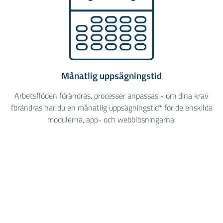
Månatlig uppsägningstid
Arbetsflöden förändras, processer anpassas - om dina krav
förändras har du en månatlig uppsägningstid* för de enskilda
modulerna, app- och webblösningarna.