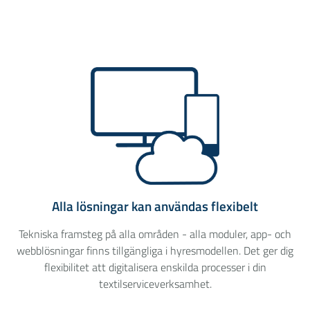
Alla lösningar kan användas flexibelt
Tekniska framsteg på alla områden - alla moduler, app- och
webblösningar finns tillgängliga i hyresmodellen. Det ger dig
flexibilitet att digitalisera enskilda processer i din
textilserviceverksamhet.