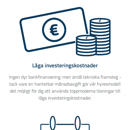
Låga investeringskostnader
Ingen dyr bankfinansiering, men ändå tekniska framsteg -
tack vare en hanterbar månadsavgift gör vår hyresmodell
det möjligt för dig att använda toppmoderna lösningar till
låga investeringskostnader.