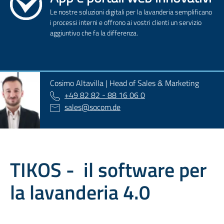
Le nostre soluzioni digitali per la lavanderia semplificano
i processi interni e offrono ai vostri clienti un servizio
aggiuntivo che fa la differenza.
Cosimo Altavilla | Head of Sales & Marketing
+49 82 82 - 88 16 06 0
sales
@
socom.de
TIKOS - il software per
la lavanderia 4.0