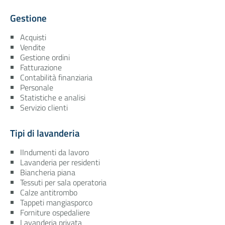
Gestione
Acquisti
Vendite
Gestione ordini
Fatturazione
Contabilità finanziaria
Personale
Statistiche e analisi
Servizio clienti
Tipi di lavanderia
IIndumenti da lavoro
Lavanderia per residenti
Biancheria piana
Tessuti per sala operatoria
Calze antitrombo
Tappeti mangiasporco
Forniture ospedaliere
Lavanderia privata