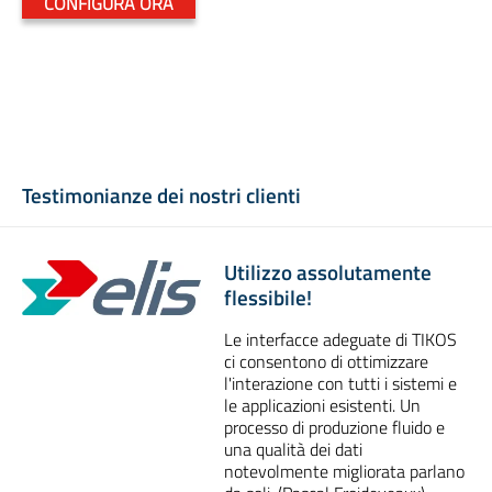
CONFIGURA ORA
Testimonianze dei nostri clienti
Utilizzo assolutamente
flessibile!
Le interfacce adeguate di TIKOS
ci consentono di ottimizzare
l'interazione con tutti i sistemi e
le applicazioni esistenti. Un
processo di produzione fluido e
una qualità dei dati
notevolmente migliorata parlano