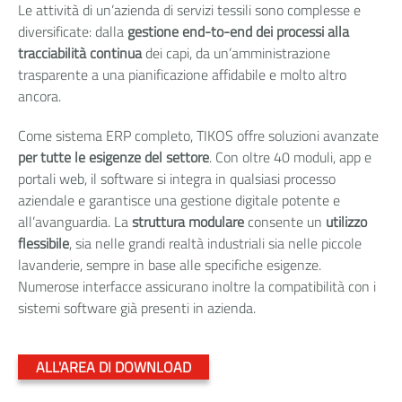
Le attività di un’azienda di servizi tessili sono complesse e
diversificate: dalla
gestione end-to-end dei processi alla
tracciabilità continua
dei capi, da un’amministrazione
trasparente a una pianificazione affidabile e molto altro
ancora.
Come sistema ERP completo, TIKOS offre soluzioni avanzate
per tutte le esigenze del settore
. Con oltre 40 moduli, app e
portali web, il software si integra in qualsiasi processo
aziendale e garantisce una gestione digitale potente e
all’avanguardia. La
struttura modulare
consente un
utilizzo
flessibile
, sia nelle grandi realtà industriali sia nelle piccole
lavanderie, sempre in base alle specifiche esigenze.
Numerose interfacce assicurano inoltre la compatibilità con i
sistemi software già presenti in azienda.
ALL'AREA DI DOWNLOAD