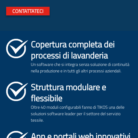
CONTATTATECI
Copertura completa dei
processi di lavanderia
Un software che si integra senza soluzione di continuità
nella produzione e in tutti gli altri processi aziendali.
Struttura modulare e
flessibile
Oltre 40 moduli configurabili fanno di TIKOS una delle
soluzioni software leader per il settore del servizio
tessile.
App e portali web innovativi