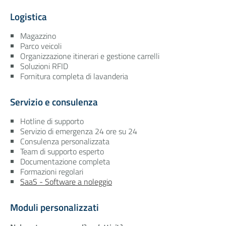
Logistica
Magazzino
Parco veicoli
Organizzazione itinerari e gestione carrelli
Soluzioni RFID
Fornitura completa di lavanderia
Servizio e consulenza
Hotline di supporto
Servizio di emergenza 24 ore su 24
Consulenza personalizzata
Team di supporto esperto
Documentazione completa
Formazioni regolari
SaaS - Software a noleggio
Moduli personalizzati