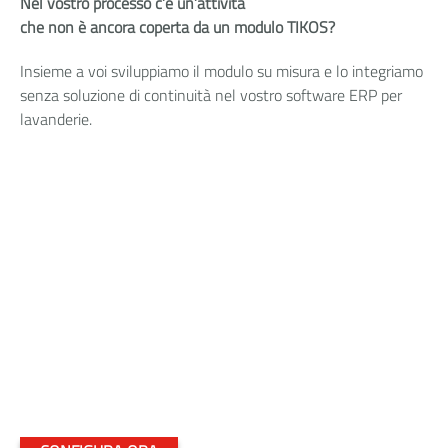
Nel vostro processo c’è un’attività
che non è ancora coperta da un modulo TIKOS?
Insieme a voi sviluppiamo il modulo su misura e lo integriamo
senza soluzione di continuità nel vostro software ERP per
lavanderie.