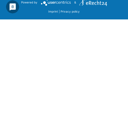
Powered by
&
Imprint
|
Privacy policy