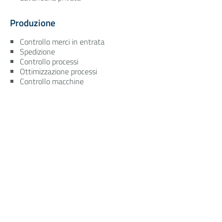
Produzione
Controllo merci in entrata
Spedizione
Controllo processi
Ottimizzazione processi
Controllo macchine