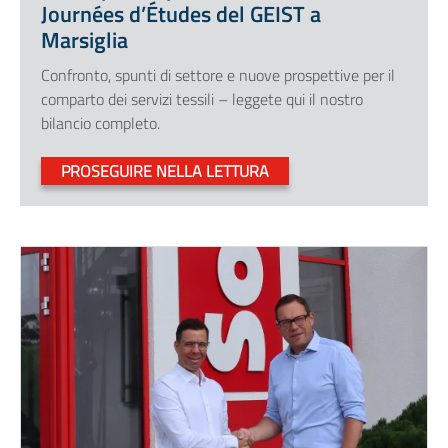
Journées d’Études del GEIST a
Marsiglia
Confronto, spunti di settore e nuove prospettive per il
comparto dei servizi tessili – leggete qui il nostro
bilancio completo.
PROSEGUIRE NELLA LETTURA