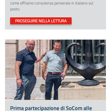
come offriamo consulenza personale in italiano sul
posto.
PROSEGUIRE NELLA LETTURA
Prima partecipazione di SoCom alle