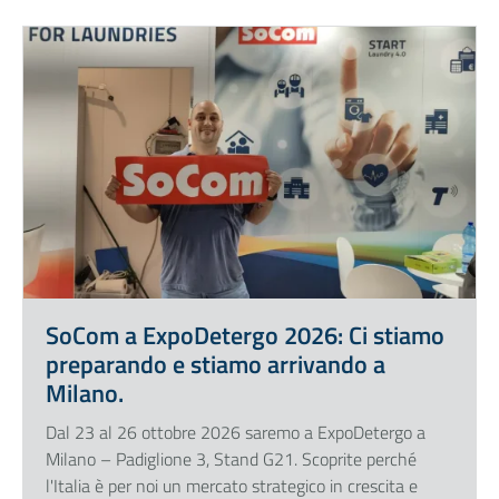
SoCom a ExpoDetergo 2026: Ci stiamo
preparando e stiamo arrivando a
Milano.
Dal 23 al 26 ottobre 2026 saremo a ExpoDetergo a
Milano – Padiglione 3, Stand G21. Scoprite perché
l'Italia è per noi un mercato strategico in crescita e