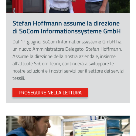
Stefan Hoffmann assume la direzione
di SoCom Informationssysteme GmbH
Dal 1° giugno, SoCom Informationssysteme GmbH ha
un nuovo Amministratore Delegato: Stefan Hoffmann.
Assume la direzione della nostra azienda e, insieme
all’attuale SoCom Team, continuerà a sviluppare le
nostre soluzioni e i nostri servizi per il settore dei servizi
tessili.
PROSEGUIRE NELLA LETTURA