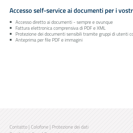
Accesso self-service ai documenti per i vostri 
Accesso diretto ai documenti - sempre e ovunque
Fattura elettronica comprensiva di PDF e XML
Protezione dei documenti sensibili tramite gruppi di utenti co
Anteprima per file PDF e immagini
Contatto
|
Colofone
|
Protezione dei dati