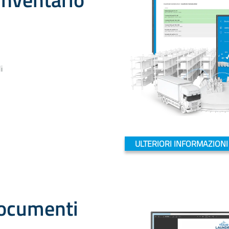
i
ULTERIORI INFORMAZIONI
documenti