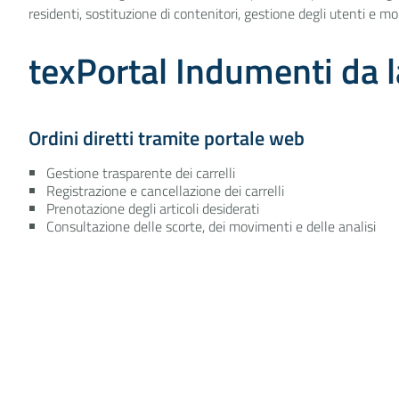
residenti, sostituzione di contenitori, gestione degli utenti e mo
texPortal Indumenti da 
Ordini diretti tramite portale web
Gestione trasparente dei carrelli
Registrazione e cancellazione dei carrelli
Prenotazione degli articoli desiderati
Consultazione delle scorte, dei movimenti e delle analisi