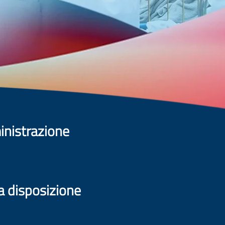
inistrazione
 a disposizione