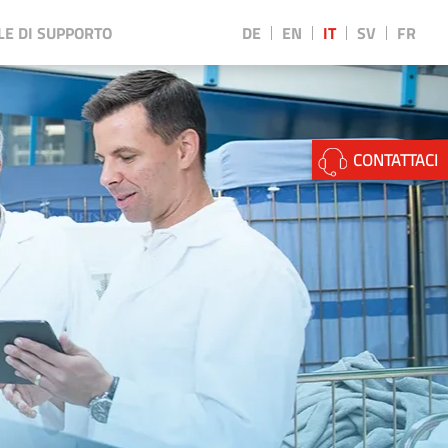
LE DI SUPPORTO
DE
EN
IT
SV
FR
CONTATTACI