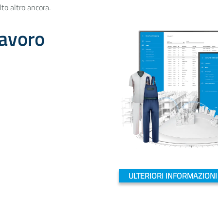
lto altro ancora.
lavoro
ULTERIORI INFORMAZIONI