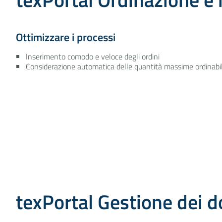
Ottimizzare i processi
Inserimento comodo e veloce degli ordini
Considerazione automatica delle quantità massime ordinabil
texPortal Gestione dei 