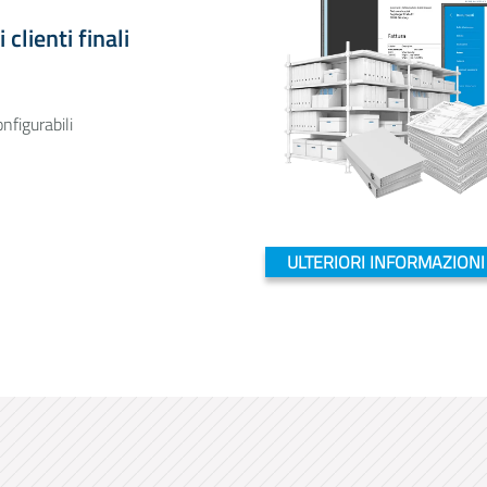
clienti finali
nfigurabili
ULTERIORI INFORMAZIONI