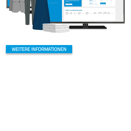
WEITERE INFORMATIONEN