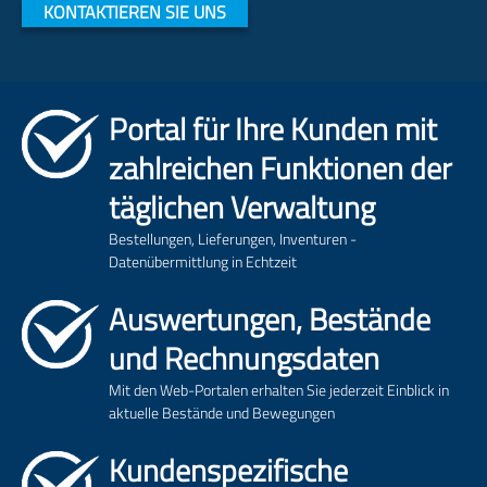
KONTAKTIEREN SIE UNS
Portal für Ihre Kunden mit
zahlreichen Funktionen der
täglichen Verwaltung
Bestellungen, Lieferungen, Inventuren -
Datenübermittlung in Echtzeit
Auswertungen, Bestände
und Rechnungsdaten
Mit den Web-Portalen erhalten Sie jederzeit Einblick in
aktuelle Bestände und Bewegungen
Kundenspezifische