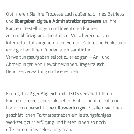
Optimieren Sie Ihre Prozesse auch außerhalb Ihres Betriebs
und
übergeben digitale Administrationsprozesse
an Ihre
Kunden. Bestellungen und Inventuren können
zeitunabhängig und direkt in der Wäscherei über ein
Internetportal vorgenommen werden. Zahlreiche Funktionen
ermöglichen Ihren Kunden auch sämtliche
Verwaltungsaufgaben selbst zu erledigen – An- und
Abmeldungen von Bewohner/innen, Trägertausch,
Benutzerverwaltung und vieles mehr.
Ein regelmäßiger Abgleich mit TIKOS verschafft Ihren
Kunden jederzeit einen aktuellen Einblick in ihre Daten in
Form von
übersichtlichen Auswertungen
. Stellen Sie Ihren
geschäftlichen Partnerbetrieben ein leistungsfähiges
Werkzeug zur Verfügung und bieten ihnen so noch
effizientere Serviceleistungen an.