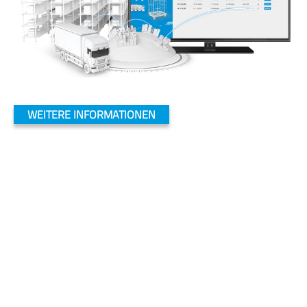
WEITERE INFORMATIONEN