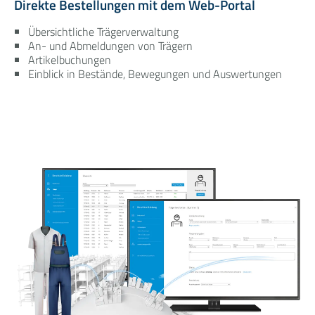
Direkte Bestellungen mit dem Web-Portal
Übersichtliche Trägerverwaltung
An- und Abmeldungen von Trägern
Artikelbuchungen
Einblick in Bestände, Bewegungen und Auswertungen