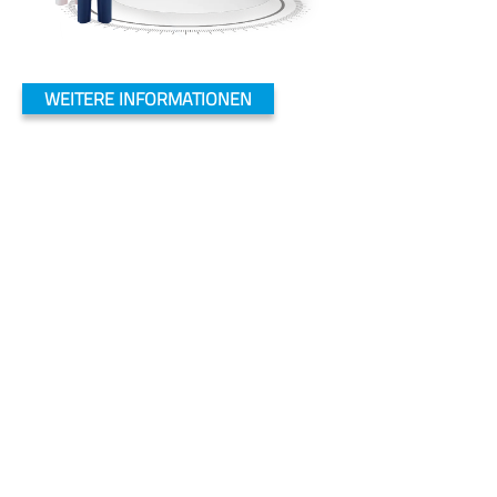
WEITERE INFORMATIONEN