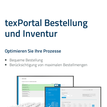
texPortal Bestellung
und Inventur
Optimieren Sie Ihre Prozesse
Bequeme Bestellung
Berücksichtigung von maximalen Bestellmengen