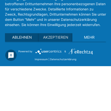
betroffenen Drittunternehmen Ihre personenbezogenen Daten
für verschiedene Zwecke. Detaillierte Informationen zu
Zweck, Rechtsgrundlagen, Drittunternehmen können Sie unter
dem Button "Mehr" und in unserer Datenschutzerklärung
einsehen. Sie können Ihre Einwilligung jederzeit widerrufen.
ABLEHNEN
AKZEPTIEREN
MEHR
Powered by
&
Impressum
|
Datenschutzerklärung
WEITERE INFORMATIONEN