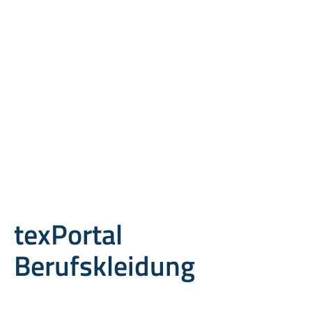
texPortal
Berufskleidung