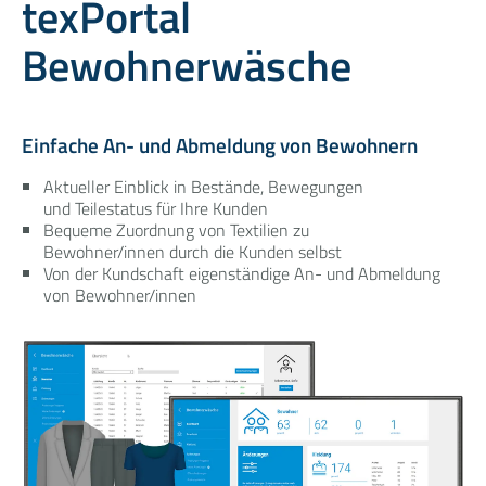
texPortal
Bewohnerwäsche
Einfache An- und Abmeldung von Bewohnern
Aktueller Einblick in Bestände, Bewegungen
und Teilestatus für Ihre Kunden
Bequeme Zuordnung von Textilien zu
Bewohner/innen durch die Kunden selbst
Von der Kundschaft eigenständige An- und Abmeldung
von Bewohner/innen