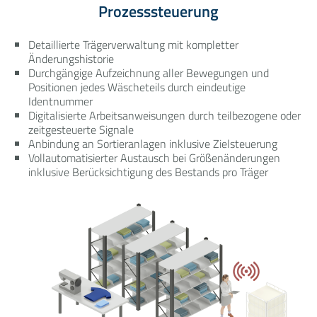
Prozesssteuerung
Detaillierte Trägerverwaltung mit kompletter
Änderungshistorie
Durchgängige Aufzeichnung aller Bewegungen und
Positionen jedes Wäscheteils durch eindeutige
Identnummer
Digitalisierte Arbeitsanweisungen durch teilbezogene oder
zeitgesteuerte Signale
Anbindung an Sortieranlagen inklusive Zielsteuerung
Vollautomatisierter Austausch bei Größenänderungen
inklusive Berücksichtigung des Bestands pro Träger