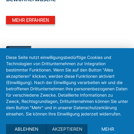
MEHR ERFAHREN
Diese Seite nutzt einwilligungsbedürftige Cookies und
Technologien von Drittunternehmen zur Integration
bestimmter Funktionen. Wenn Sie auf den Button "Alles
akzeptieren" klicken, werden diese Funktionen aktiviert
Flachwäsche
(Einwilligung). Nach der Einwilligung verarbeiten wir und die
betroffenen Drittunternehmen Ihre personenbezogenen Daten
für verschiedene Zwecke. Detaillierte Informationen zu
MEHR ERFAHREN
Zweck, Rechtsgrundlagen, Drittunternehmen können Sie unter
dem Button "Mehr" und in unserer Datenschutzerklärung
einsehen. Sie können Ihre Einwilligung jederzeit widerrufen.
ABLEHNEN
AKZEPTIEREN
MEHR