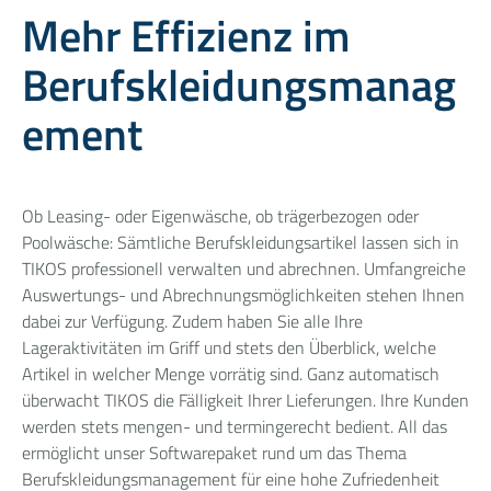
Mehr Effizienz im
Berufskleidungsmanag
ement
Ob Leasing- oder Eigenwäsche, ob trägerbezogen oder
Poolwäsche: Sämtliche Berufskleidungsartikel lassen sich in
TIKOS professionell verwalten und abrechnen. Umfangreiche
Auswertungs- und Abrechnungsmöglichkeiten stehen Ihnen
dabei zur Verfügung. Zudem haben Sie alle Ihre
Lageraktivitäten im Griff und stets den Überblick, welche
Artikel in welcher Menge vorrätig sind. Ganz automatisch
überwacht TIKOS die Fälligkeit Ihrer Lieferungen. Ihre Kunden
werden stets mengen- und termingerecht bedient. All das
ermöglicht unser Softwarepaket rund um das Thema
Berufskleidungsmanagement für eine hohe Zufriedenheit