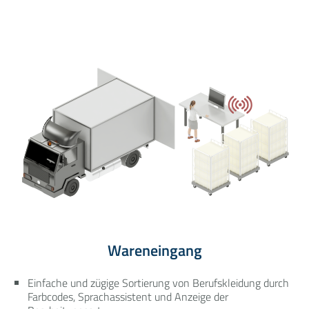
Wareneingang
Einfache und zügige Sortierung von Berufskleidung durch
Farbcodes, Sprachassistent und Anzeige der