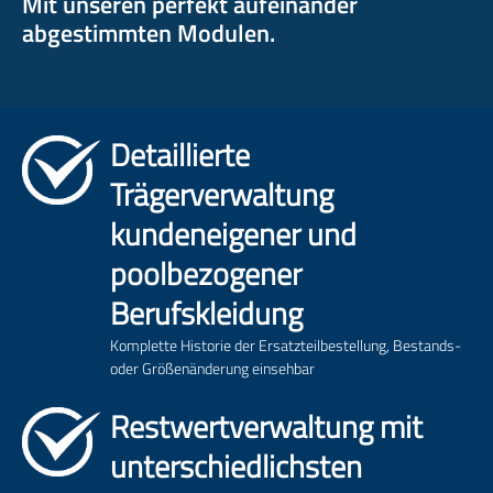
Mit unseren perfekt aufeinander
abgestimmten Modulen.
Detaillierte
Trägerverwaltung
kundeneigener und
poolbezogener
Berufskleidung
Komplette Historie der Ersatzteilbestellung, Bestands-
oder Größenänderung einsehbar
Restwertverwaltung mit
unterschiedlichsten