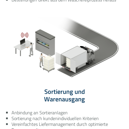
Sortierung und
Warenausgang
Anbindung an Sortieranlagen
Sortierung nach kundenindividuellen Kriterien
Vereinfachtes Liefermanagement durch optimierte