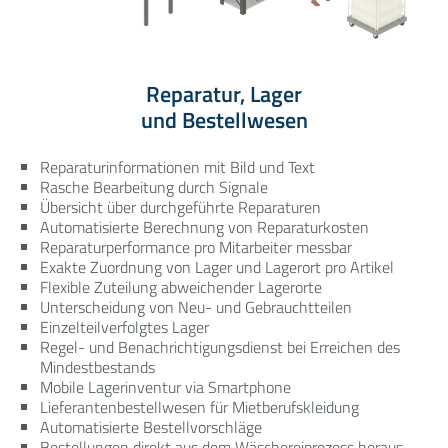
Reparatur, Lager
und Bestellwesen
Reparaturinformationen mit Bild und Text
Rasche Bearbeitung durch Signale
Übersicht über durchgeführte Reparaturen
Automatisierte Berechnung von Reparaturkosten
Reparaturperformance pro Mitarbeiter messbar
Exakte Zuordnung von Lager und Lagerort pro Artikel
Flexible Zuteilung abweichender Lagerorte
Unterscheidung von Neu- und Gebrauchtteilen
Einzelteilverfolgtes Lager
Regel- und Benachrichtigungsdienst bei Erreichen des
Mindestbestands
Mobile Lagerinventur via Smartphone
Lieferantenbestellwesen für Mietberufskleidung
Automatisierte Bestellvorschläge
Bestellungen direkt aus dem Wäschereiprozess heraus