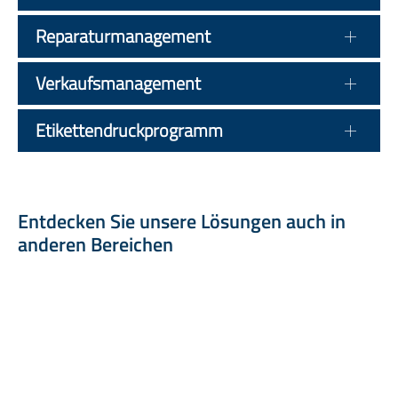
Reparaturmanagement
Verkaufsmanagement
Etikettendruckprogramm
Entdecken Sie unsere Lösungen auch in
anderen Bereichen