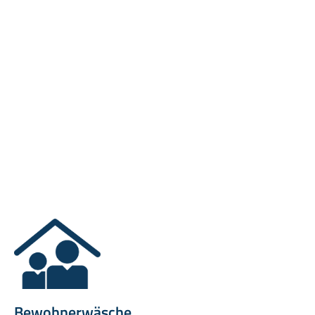
Bewohnerwäsche