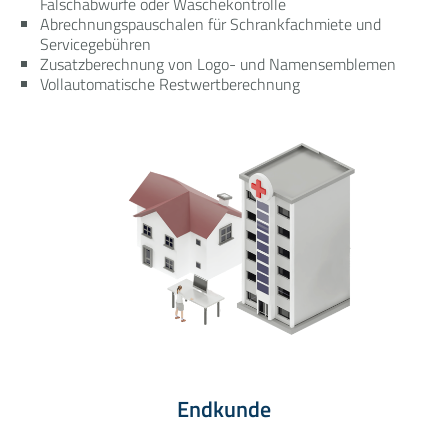
Falschabwürfe oder Wäschekontrolle
Abrechnungspauschalen für Schrankfachmiete und
Servicegebühren
Zusatzberechnung von Logo- und Namensemblemen
Vollautomatische Restwertberechnung
Endkunde