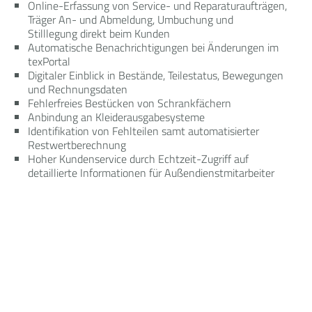
Online-Erfassung von Service- und Reparaturaufträgen,
Träger An- und Abmeldung, Umbuchung und
Stilllegung direkt beim Kunden
Automatische Benachrichtigungen bei Änderungen im
texPortal
Digitaler Einblick in Bestände, Teilestatus, Bewegungen
und Rechnungsdaten
Fehlerfreies Bestücken von Schrankfächern
Anbindung an Kleiderausgabesysteme
Identifikation von Fehlteilen samt automatisierter
Restwertberechnung
Hoher Kundenservice durch Echtzeit-Zugriff auf
detaillierte Informationen für Außendienstmitarbeiter