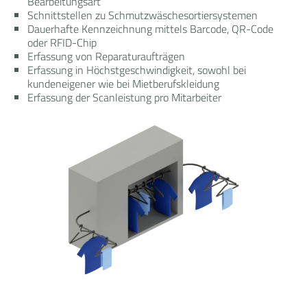
Bearbeitungsart
Schnittstellen zu Schmutzwäschesortiersystemen
Dauerhafte Kennzeichnung mittels Barcode, QR-Code
oder RFID-Chip
Erfassung von Reparaturaufträgen
Erfassung in Höchstgeschwindigkeit, sowohl bei
kundeneigener wie bei Mietberufskleidung
Erfassung der Scanleistung pro Mitarbeiter