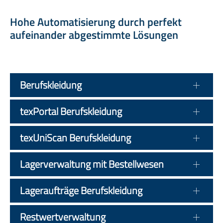
Hohe Automatisierung durch perfekt
aufeinander abgestimmte Lösungen
Berufskleidung
texPortal Berufskleidung
texUniScan Berufskleidung
Lagerverwaltung mit Bestellwesen
Lageraufträge Berufskleidung
Restwertverwaltung