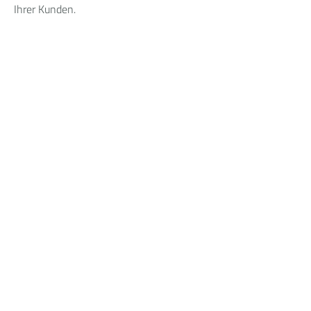
Ihrer Kunden.