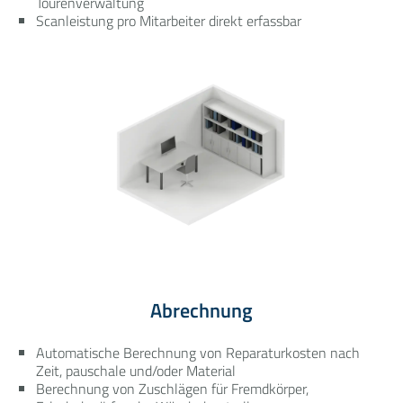
Tourenverwaltung
Scanleistung pro Mitarbeiter direkt erfassbar
Abrechnung
Automatische Berechnung von Reparaturkosten nach
Zeit, pauschale und/oder Material
Berechnung von Zuschlägen für Fremdkörper,