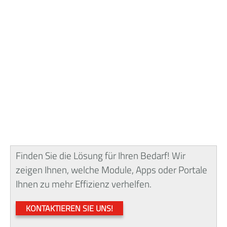
Finden Sie die Lösung für Ihren Bedarf! Wir
zeigen Ihnen, welche Module, Apps oder Portale
Ihnen zu mehr Effizienz verhelfen.
KONTAKTIEREN SIE UNS!