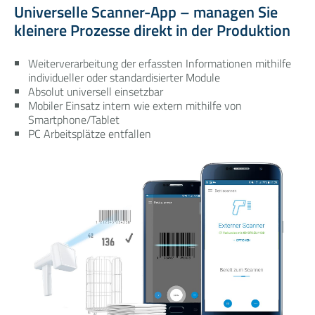
Universelle Scanner-App – managen Sie
kleinere Prozesse direkt in der Produktion
Weiterverarbeitung der erfassten Informationen mithilfe
individueller oder standardisierter Module
Absolut universell einsetzbar
Mobiler Einsatz intern wie extern mithilfe von
Smartphone/Tablet
PC Arbeitsplätze entfallen