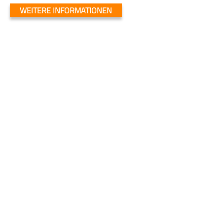
WEITERE INFORMATIONEN