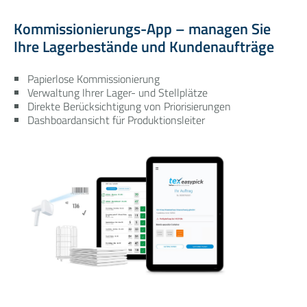
Kommissionierungs-App – managen Sie
Ihre Lagerbestände und Kundenaufträge
Papierlose Kommissionierung
Verwaltung Ihrer Lager- und Stellplätze
Direkte Berücksichtigung von Priorisierungen
Dashboardansicht für Produktionsleiter