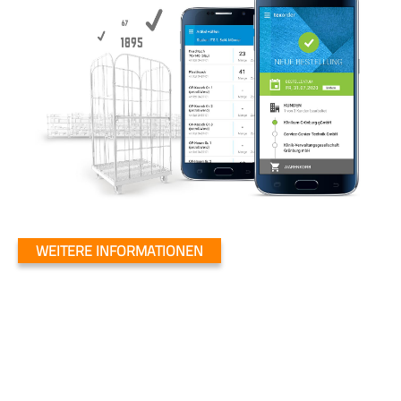
WEITERE INFORMATIONEN