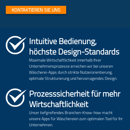
KONTAKTIEREN SIE UNS
Intuitive Bedienung,
höchste Design-Standards
Maximale Wirtschaftlichkeit innerhalb Ihrer
Unternehmensprozesse erreichen wir bei unseren
Wäscherei-Apps durch strikte Nutzerorientierung,
optimale Strukturierung und hervorragendes Design.
Prozesssicherheit für mehr
Wirtschaftlichkeit
Unser tiefgreifendes Branchen-Know-how macht
unsere Apps für Wäschereien zum optimalen Tool für Ihr
Unternehmen.