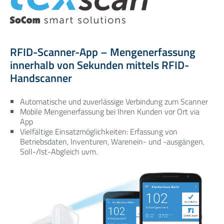
RFID-Scanner-App – Mengenerfassung
innerhalb von Sekunden mittels RFID-
Handscanner
Automatische und zuverlässige Verbindung zum Scanner
Mobile Mengenerfassung bei Ihren Kunden vor Ort via
App
Vielfältige Einsatzmöglichkeiten: Erfassung von
Betriebsdaten, Inventuren, Warenein- und -ausgängen,
Soll-/Ist-Abgleich uvm.