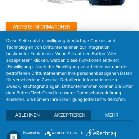
WEITERE INFORMATIONEN
Diese Seite nutzt einwilligungsbedürftige Cookies und
Technologien von Drittunternehmen zur Integration
bestimmter Funktionen. Wenn Sie auf den Button "Alles
akzeptieren" klicken, werden diese Funktionen aktiviert
(Einwilligung). Nach der Einwilligung verarbeiten wir und die
betroffenen Drittunternehmen Ihre personenbezogenen Daten
für verschiedene Zwecke. Detaillierte Informationen zu
Zweck, Rechtsgrundlagen, Drittunternehmen können Sie unter
dem Button "Mehr" und in unserer Datenschutzerklärung
einsehen. Sie können Ihre Einwilligung jederzeit widerrufen.
ABLEHNEN
AKZEPTIEREN
MEHR
Powered by
&