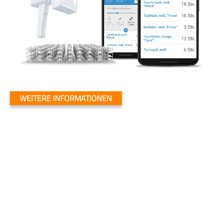
WEITERE INFORMATIONEN