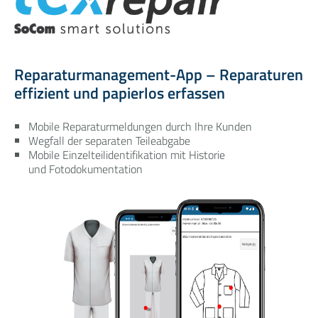
Reparaturmanagement-App – Reparaturen
effizient und papierlos erfassen
Mobile Reparaturmeldungen durch Ihre Kunden
Wegfall der separaten Teileabgabe
Mobile Einzelteilidentifikation mit Historie
und Fotodokumentation