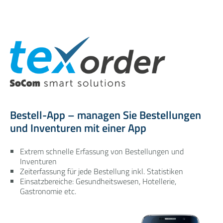
Bestell-App – managen Sie Bestellungen
und Inventuren mit einer App
Extrem schnelle Erfassung von Bestellungen und
Inventuren
Zeiterfassung für jede Bestellung inkl. Statistiken
Einsatzbereiche: Gesundheitswesen, Hotellerie,
Gastronomie etc.