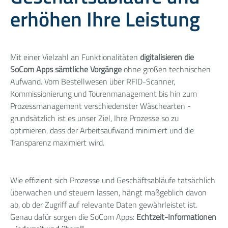
erhöhen Ihre Leistung
Mit einer Vielzahl an Funktionalitäten
digitalisieren die
SoCom Apps sämtliche Vorgänge
ohne großen technischen
Aufwand. Vom Bestellwesen über RFID-Scanner,
Kommissionierung und Tourenmanagement bis hin zum
Prozessmanagement verschiedenster Wäschearten -
grundsätzlich ist es unser Ziel, Ihre Prozesse so zu
optimieren, dass der Arbeitsaufwand minimiert und die
Transparenz maximiert wird.
Wie effizient sich Prozesse und Geschäftsabläufe tatsächlich
überwachen und steuern lassen, hängt maßgeblich davon
ab, ob der Zugriff auf relevante Daten gewährleistet ist.
Genau dafür sorgen die SoCom Apps:
Echtzeit-Informationen