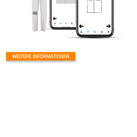
WEITERE INFORMATIONEN