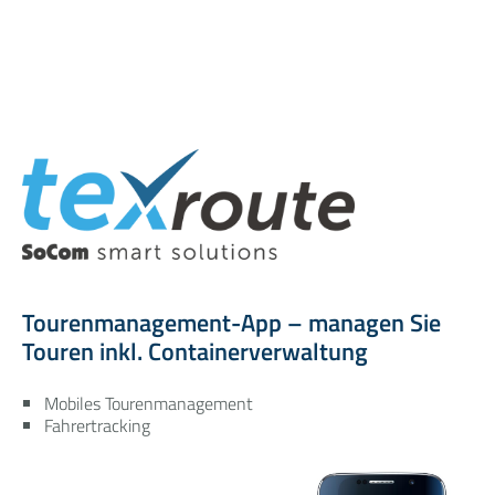
Tourenmanagement-App – managen Sie
Touren inkl. Containerverwaltung
Mobiles Tourenmanagement
Fahrertracking