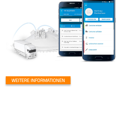
WEITERE INFORMATIONEN