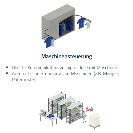
Maschinensteuerung
Direkte Kommunikation gechipter Teile mit Maschinen
Automatische Steuerung von Maschinen (z.B. Mangel,
Paternoster)