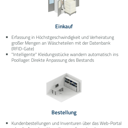
Einkauf
Erfassung in Höchstgeschwindigkeit und Verheiratung
großer Mengen an Wäscheteilen mit der Datenbank
(RFID-Gate)
"Intelligente" Kleidungsstücke wandern automatisch ins
Poollager: Direkte Anpassung des Bestands
Bestellung
Kundenbestellungen und Inventuren über das Web-Portal