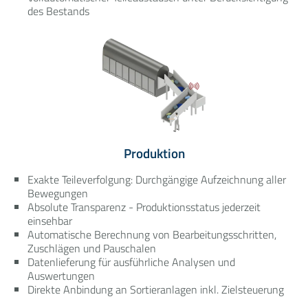
des Bestands
Produktion
Exakte Teileverfolgung: Durchgängige Aufzeichnung aller
Bewegungen
Absolute Transparenz - Produktionsstatus jederzeit
einsehbar
Automatische Berechnung von Bearbeitungsschritten,
Zuschlägen und Pauschalen
Datenlieferung für ausführliche Analysen und
Auswertungen
Direkte Anbindung an Sortieranlagen inkl. Zielsteuerung