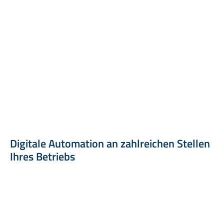
Digitale Automation an zahlreichen Stellen
Ihres Betriebs