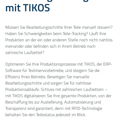
mit TIKOS
Müssen Sie Bearbeitungsschritte Ihrer Teile manuell steuern?
Haben Sie Schwierigkeiten beim Teile-Tracking? Läuft Ihre
Produktion an der ein oder anderen Stelle noch nicht nahtlos
ineinander oder befinden sich in Ihrem Betrieb noch
zahlreiche Laufzettel?
Optimieren Sie Ihre Produktionsprozesse mit TIKOS, der ERP-
Software für Textilservicebetriebe, und steigern Sie die
Effizienz Ihres Betriebs. Beseitigen Sie manuelle
Bearbeitungsschritte und sorgen Sie für nahtlose
Produktionsabläufe. Schluss mit zahlreichen Laufzetteln –
mit TIKOS digitalisieren Sie Ihre gesamte Produktion, von der
Beschaffung bis zur Auslieferung. Automatisierung und
Transparenz sind garantiert, denn mit RFID-Technologie
behalten Sie den Teilestatus jederzeit im Blick.