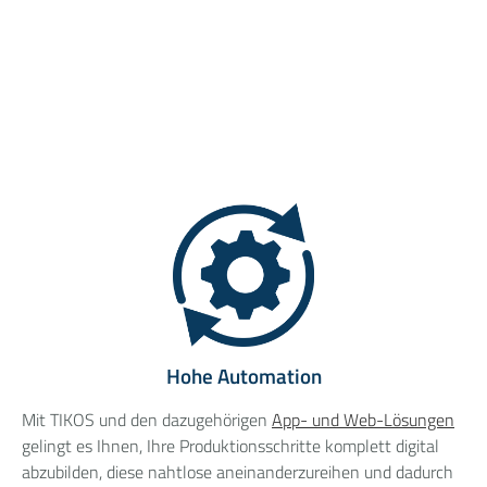
Hohe Automation
Mit TIKOS und den dazugehörigen
App- und Web-Lösungen
gelingt es Ihnen, Ihre Produktionsschritte komplett digital
abzubilden, diese nahtlose aneinanderzureihen und dadurch