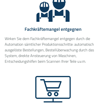
Fachkräftemangel entgegnen
Wirken Sie dem Fachkräftemangel entgegen durch die
Automation sämtlicher Produktionsschritte: automatisch
ausgelöste Bestellungen, Bestellüberwachung durch das
System, direkte Ansteuerung von Maschinen,
Entscheidungshilfen beim Scannen Ihrer Teile u.v.m.