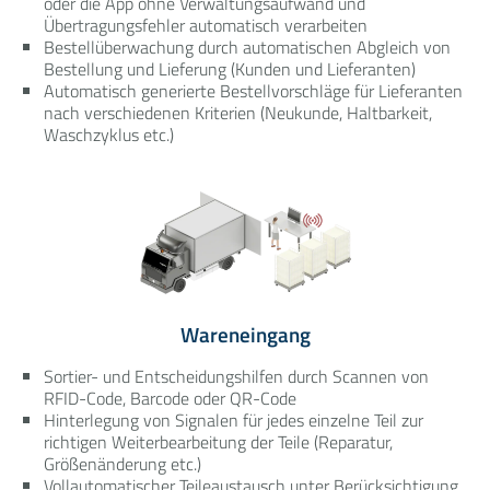
oder die App ohne Verwaltungsaufwand und
Übertragungsfehler automatisch verarbeiten
Bestellüberwachung durch automatischen Abgleich von
Bestellung und Lieferung (Kunden und Lieferanten)
Automatisch generierte Bestellvorschläge für Lieferanten
nach verschiedenen Kriterien (Neukunde, Haltbarkeit,
Waschzyklus etc.)
Wareneingang
Sortier- und Entscheidungshilfen durch Scannen von
RFID-Code, Barcode oder QR-Code
Hinterlegung von Signalen für jedes einzelne Teil zur
richtigen Weiterbearbeitung der Teile (Reparatur,
Größenänderung etc.)
Vollautomatischer Teileaustausch unter Berücksichtigung