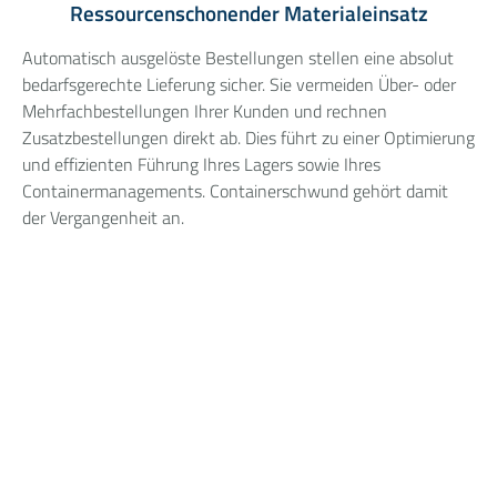
Ressourcenschonender Materialeinsatz
Automatisch ausgelöste Bestellungen stellen eine absolut
bedarfsgerechte Lieferung sicher. Sie vermeiden Über- oder
Mehrfachbestellungen Ihrer Kunden und rechnen
Zusatzbestellungen direkt ab. Dies führt zu einer Optimierung
und effizienten Führung Ihres Lagers sowie Ihres
Containermanagements. Containerschwund gehört damit
der Vergangenheit an.