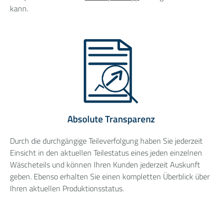
kann.
Absolute Transparenz
Durch die durchgängige Teileverfolgung haben Sie jederzeit
Einsicht in den aktuellen Teilestatus eines jeden einzelnen
Wäscheteils und können Ihren Kunden jederzeit Auskunft
geben. Ebenso erhalten Sie einen kompletten Überblick über
Ihren aktuellen Produktionsstatus.