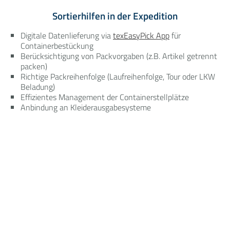
Sortierhilfen in der Expedition
Digitale Datenlieferung via
texEasyPick App
für
Containerbestückung
Berücksichtigung von Packvorgaben (z.B. Artikel getrennt
packen)
Richtige Packreihenfolge (Laufreihenfolge, Tour oder LKW
Beladung)
Effizientes Management der Containerstellplätze
Anbindung an Kleiderausgabesysteme