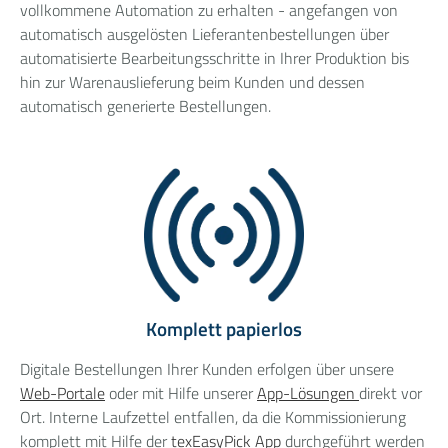
vollkommene Automation zu erhalten - angefangen von
automatisch ausgelösten Lieferantenbestellungen über
automatisierte Bearbeitungsschritte in Ihrer Produktion bis
hin zur Warenauslieferung beim Kunden und dessen
automatisch generierte Bestellungen.
Komplett papierlos
Digitale Bestellungen Ihrer Kunden erfolgen über unsere
Web-Portale
oder mit Hilfe unserer
App-Lösungen
direkt vor
Ort. Interne Laufzettel entfallen, da die Kommissionierung
komplett mit Hilfe der
texEasyPick App
durchgeführt werden