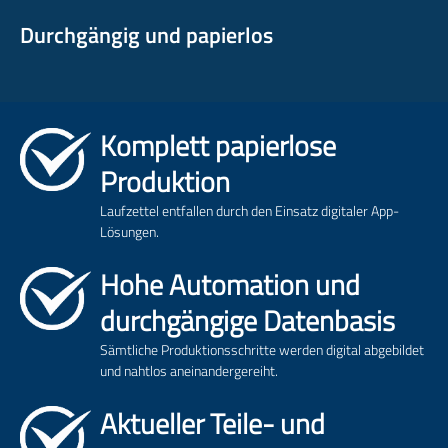
Durchgängig und papierlos
Komplett papierlose
Produktion
Laufzettel entfallen durch den Einsatz digitaler App-
Lösungen.
Hohe Automation und
durchgängige Datenbasis
Sämtliche Produktionsschritte werden digital abgebildet
und nahtlos aneinandergereiht.
Aktueller Teile- und