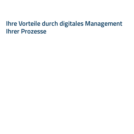
Ihre Vorteile durch digitales Management
Ihrer Prozesse