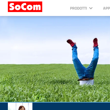
PRODOTTI
APP