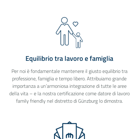
Equilibrio tra lavoro e famiglia
Per noi è fondamentale mantenere il giusto equilibrio tra
professione, famiglia e tempo libero. Attribuiamo grande
importanza a un’armoniosa integrazione di tutte le aree
della vita – e la nostra certificazione come datore di lavoro
family friendly nel distretto di Günzburg lo dimostra.