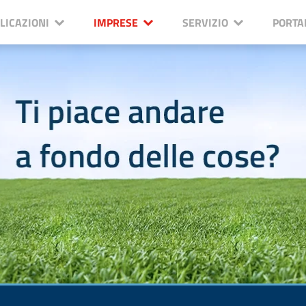
LICAZIONI
IMPRESE
SERVIZIO
PORTA