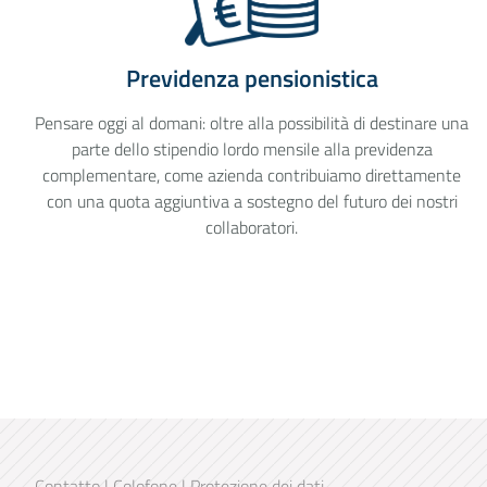
Previdenza pensionistica
Pensare oggi al domani: oltre alla possibilità di destinare una
parte dello stipendio lordo mensile alla previdenza
complementare, come azienda contribuiamo direttamente
con una quota aggiuntiva a sostegno del futuro dei nostri
collaboratori.
Contatto
|
Colofone
|
Protezione dei dati