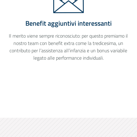
Benefit aggiuntivi interessanti
Il merito viene sempre riconosciuto: per questo premiamo il
nostro team con benefit extra come la tredicesima, un
contributo per l’assistenza all’infanzia e un bonus variabile
legato alle performance individuali.