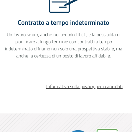
Contratto a tempo indeterminato
Un lavoro sicuro, anche nei periodi difficili, e la possibilità di
pianificare a lungo termine: con contratti a tempo
indeterminato offriamo non solo una prospettiva stabile, ma
anche la certezza di un posto di lavoro affidabile.
Informativa sulla privacy per i candidati