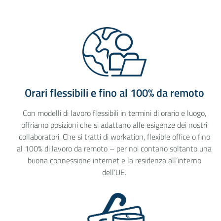
Orari flessibili e fino al 100% da remoto
Con modelli di lavoro flessibili in termini di orario e luogo,
offriamo posizioni che si adattano alle esigenze dei nostri
collaboratori. Che si tratti di workation, flexible office o fino
al 100% di lavoro da remoto – per noi contano soltanto una
buona connessione internet e la residenza all’interno
dell’UE.