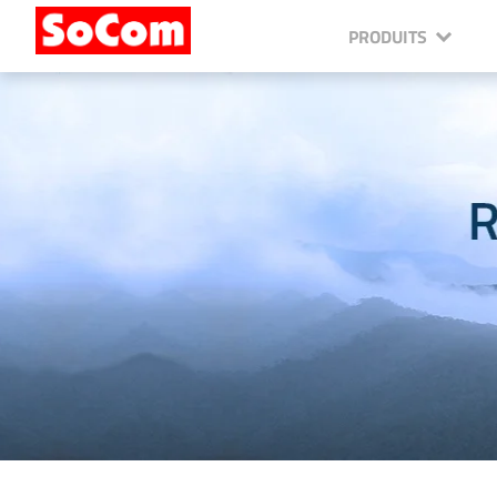
PRODUITS