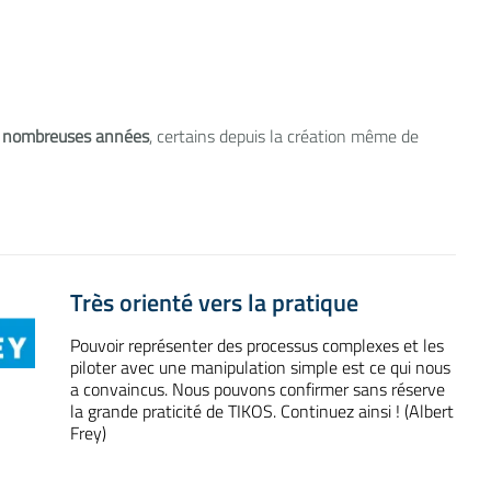
de nombreuses années
, certains depuis la création même de
Très orienté vers la pratique
Pouvoir représenter des processus complexes et les
piloter avec une manipulation simple est ce qui nous
a convaincus. Nous pouvons confirmer sans réserve
la grande praticité de TIKOS. Continuez ainsi ! (Albert
Frey)