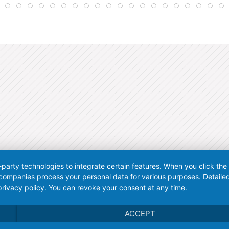
-party technologies to integrate certain features. When you click the
 companies process your personal data for various purposes. Detaile
rivacy policy. You can revoke your consent at any time.
ACCEPT