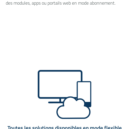
des modules, apps ou portails web en mode abonnement.
Toutes les solutions disponibles en mode flexible