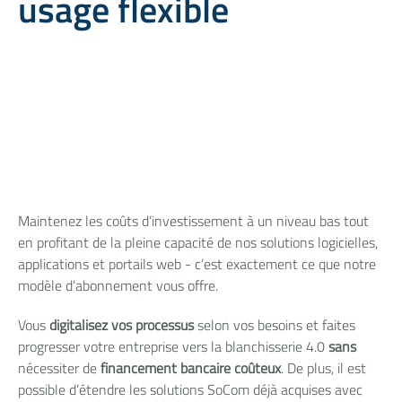
usage flexible
Maintenez les coûts d’investissement à un niveau bas tout
en profitant de la pleine capacité de nos solutions logicielles,
applications et portails web - c’est exactement ce que notre
modèle d’abonnement vous offre.
Vous
digitalisez vos processus
selon vos besoins et faites
progresser votre entreprise vers la blanchisserie 4.0
sans
nécessiter de
financement bancaire coûteux
. De plus, il est
possible d’étendre les solutions SoCom déjà acquises avec