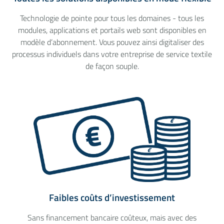
Technologie de pointe pour tous les domaines - tous les
modules, applications et portails web sont disponibles en
modèle d’abonnement. Vous pouvez ainsi digitaliser des
processus individuels dans votre entreprise de service textile
de façon souple.
Faibles coûts d’investissement
Sans financement bancaire coûteux, mais avec des