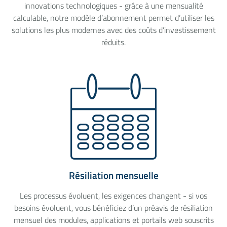
innovations technologiques - grâce à une mensualité
calculable, notre modèle d’abonnement permet d’utiliser les
solutions les plus modernes avec des coûts d’investissement
réduits.
Résiliation mensuelle
Les processus évoluent, les exigences changent - si vos
besoins évoluent, vous bénéficiez d’un préavis de résiliation
mensuel des modules, applications et portails web souscrits