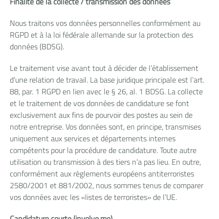
Finalité de la collecte / transmission des données
Nous traitons vos données personnelles conformément au
RGPD et à la loi fédérale allemande sur la protection des
données (BDSG).
Le traitement vise avant tout à décider de l’établissement
d’une relation de travail. La base juridique principale est l’art.
88, par. 1 RGPD en lien avec le § 26, al. 1 BDSG. La collecte
et le traitement de vos données de candidature se font
exclusivement aux fins de pourvoir des postes au sein de
notre entreprise. Vos données sont, en principe, transmises
uniquement aux services et départements internes
compétents pour la procédure de candidature. Toute autre
utilisation ou transmission à des tiers n’a pas lieu. En outre,
conformément aux règlements européens antiterroristes
2580/2001 et 881/2002, nous sommes tenus de comparer
vos données avec les «listes de terroristes» de l’UE.
Candidature courte (involve.me)