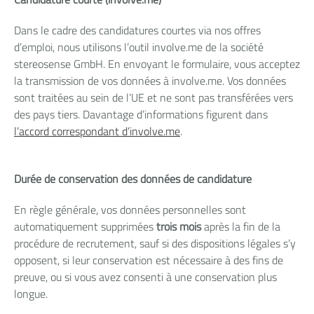
Dans le cadre des candidatures courtes via nos offres
d’emploi, nous utilisons l’outil involve.me de la société
stereosense GmbH. En envoyant le formulaire, vous acceptez
la transmission de vos données à involve.me. Vos données
sont traitées au sein de l’UE et ne sont pas transférées vers
des pays tiers. Davantage d’informations figurent dans
l’accord correspondant d’involve.me
.
Durée de conservation des données de candidature
En règle générale, vos données personnelles sont
automatiquement supprimées
trois mois
après la fin de la
procédure de recrutement, sauf si des dispositions légales s’y
opposent, si leur conservation est nécessaire à des fins de
preuve, ou si vous avez consenti à une conservation plus
longue.