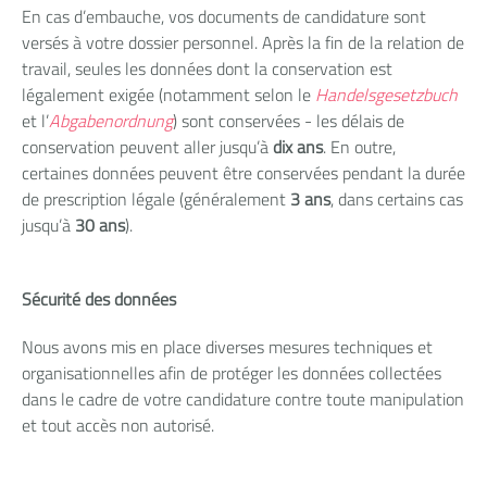
En cas d’embauche, vos documents de candidature sont
versés à votre dossier personnel. Après la fin de la relation de
travail, seules les données dont la conservation est
légalement exigée (notamment selon le
Handelsgesetzbuch
et l’
Abgabenordnung
) sont conservées - les délais de
conservation peuvent aller jusqu’à
dix ans
. En outre,
certaines données peuvent être conservées pendant la durée
de prescription légale (généralement
3 ans
, dans certains cas
jusqu’à
30 ans
).
Sécurité des données
Nous avons mis en place diverses mesures techniques et
organisationnelles afin de protéger les données collectées
dans le cadre de votre candidature contre toute manipulation
et tout accès non autorisé.