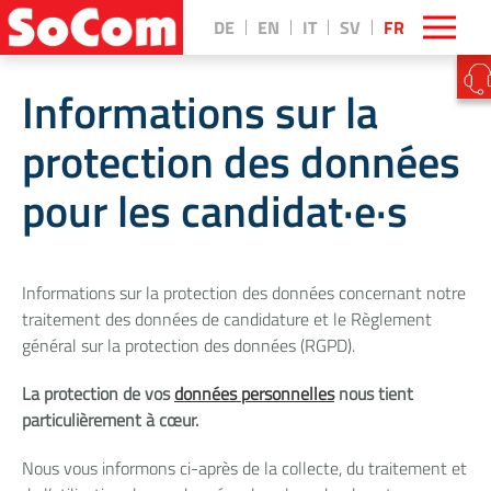
DE
EN
IT
SV
FR
Informations sur la
protection des données
pour les candidat·e·s
Informations sur la protection des données concernant notre
traitement des données de candidature et le Règlement
général sur la protection des données (RGPD).
La protection de vos
données personnelles
nous tient
particulièrement à cœur.
Nous vous informons ci-après de la collecte, du traitement et