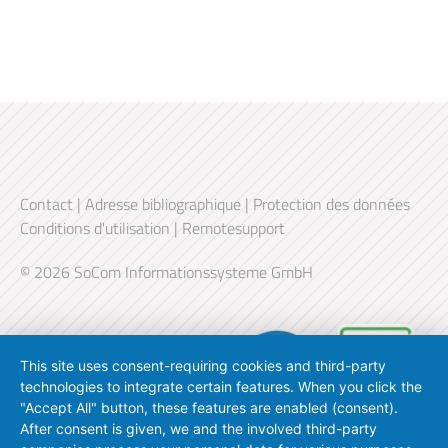
Contact
|
Adresse bibliographique
|
Protection des données
Conditions d'utilisation
|
Remotesupport
© 2026 SoCom Informationssysteme GmbH
This site uses consent-requiring cookies and third-party
technologies to integrate certain features. When you click the
"Accept All" button, these features are enabled (consent).
After consent is given, we and the involved third-party