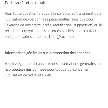
Droit d’accès et de retrait
Pour toute question relative à la collecte, au traitement ou à
l’utilisation de vos données personnelles, ainsi que pour
l’exercice de vos droits (accès, rectification, suppression) ou le
retrait de consentements accordés, veuillez nous contacter
en ligne à l’adresse
datenschutz
@
socom.de
Informations générales sur la protection des données
Veuillez également consulter nos
informations générales sur
la protection des données
pour tout ce qui concerne
l’utilisation de notre site web.