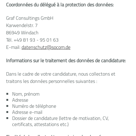
Coordonnées du délégué à la protection des données:
Graf Consultings GmbH
Karwendelstr. 7
86949 Windach
Tél. +49 81 93 - 95 01 63
E-mail:
datenschutz
@
socom.de
Informations sur le traitement des données de candidature:
Dans le cadre de votre candidature, nous collectons et
traitons les données personnelles suivantes :
Nom, prénom
Adresse
Numéro de téléphone
Adresse e-mail
Dossier de candidature (lettre de motivation, CV,
certificats, attestations etc.)