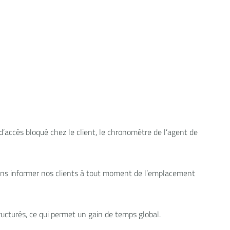
’accès bloqué chez le client, le chronomètre de l’agent de
uvons informer nos clients à tout moment de l’emplacement
ructurés, ce qui permet un gain de temps global.