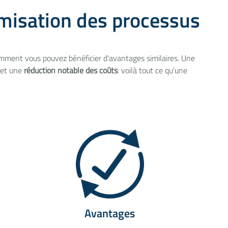
timisation des processus
ment vous pouvez bénéficier d'avantages similaires. Une
et une
réduction notable des coûts
: voilà tout ce qu’une
Avantages