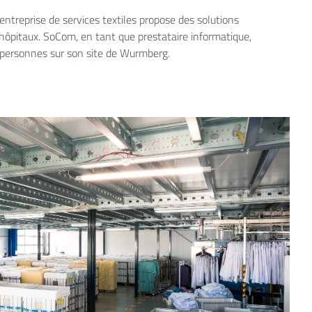
entreprise de services textiles propose des solutions
/hôpitaux. SoCom, en tant que prestataire informatique,
 personnes sur son site de Wurmberg.