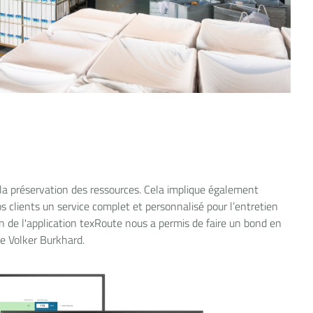
à la préservation des ressources. Cela implique également
s clients un service complet et personnalisé pour l’entretien
on de l'application texRoute nous a permis de faire un bond en
e Volker Burkhard.