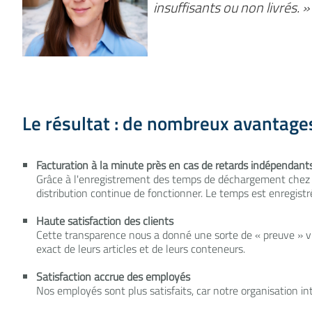
insuffisants ou non livrés. »
Le résultat : de nombreux avantage
Facturation à la minute près en cas de retards indépendant
Grâce à l'enregistrement des temps de déchargement chez le
distribution continue de fonctionner. Le temps est enregistré
Haute satisfaction des clients
Cette transparence nous a donné une sorte de « preuve » vi
exact de leurs articles et de leurs conteneurs.
Satisfaction accrue des employés
Nos employés sont plus satisfaits, car notre organisation in