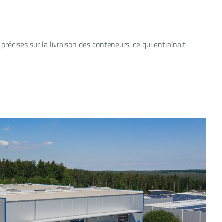
précises sur la livraison des conteneurs, ce qui entraînait