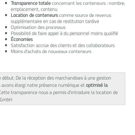
Transparence totale
concernant les conteneurs : nombre,
emplacement, contenu
Location de conteneurs
comme source de revenus
supplémentaire en cas de restitution tardive
Optimisation des processus
Possibilité de faire appel à du personnel moins qualifié
Économies
Satisfaction accrue des clients et des collaborateurs
Moins d'achats de nouveaux conteneurs
e début. De la réception des marchandises à une gestion
avons élargi notre présence numérique et
optimisé la
ette transparence nous a permis d’introduire la location de
rz GmbH