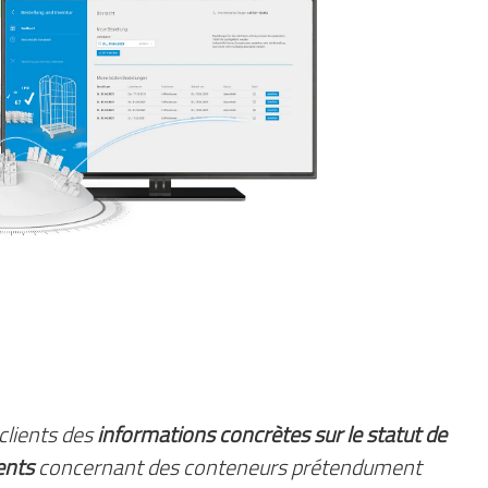
clients des
informations concrètes sur le statut de
ients
concernant des conteneurs prétendument