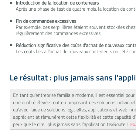
Introduction de la location de conteneurs
Après une phase de test de quatre mois, la location de cont
Fin de commandes excessives
Par exemple, des serpillières étaient souvent stockées chez l
régulièrement des commandes excessives.
Réduction significative des coûts d'achat de nouveaux cont
Les coûts liés à l’achat de nouveaux conteneurs ont été con
Le résultat : plus jamais sans l'appl
En tant qu’entreprise familiale moderne, il est essentiel pour 
une qualité élevée tout en proposant des solutions individuell
qu’avec l’aide de solutions logicielles, applications et web in
apprécient et rémunèrent cette flexibilité et cette capacité d
peux que le dire : plus jamais sans l’application texRoute !
Vol