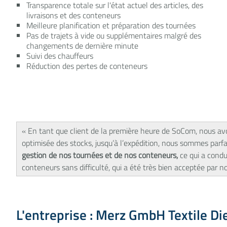
Transparence totale sur l'état actuel des articles, des
livraisons et des conteneurs
Meilleure planification et préparation des tournées
Pas de trajets à vide ou supplémentaires malgré des
changements de dernière minute
Suivi des chauffeurs
Réduction des pertes de conteneurs
« En tant que client de la première heure de SoCom, nous avo
optimisée des stocks, jusqu’à l’expédition, nous sommes parf
gestion de nos tournées et de nos conteneurs,
ce qui a cond
conteneurs sans difficulté, qui a été très bien acceptée par 
L'entreprise : Merz GmbH Textile Di